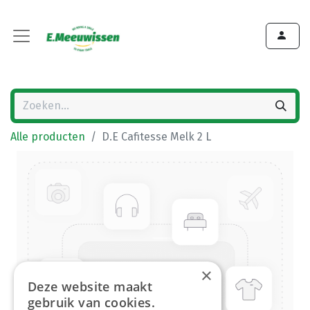
Alle producten
D.E Cafitesse Melk 2 L
×
Deze website maakt
gebruik van cookies.