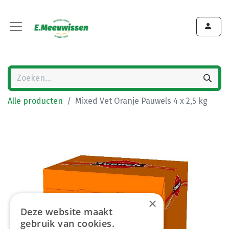
Alle producten
Mixed Vet Oranje Pauwels 4 x 2,5 kg
×
Deze website maakt
gebruik van cookies.