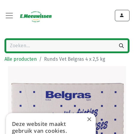
Alle producten
Runds Vet Belgras 4 x 2,5 kg
×
Deze website maakt
gebruik van cookies.