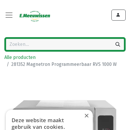
Alle producten
281352 Magnetron Programmeerbaar RVS 1000 W
×
Deze website maakt
gebruik van cookies.