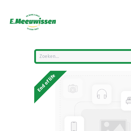
End of life