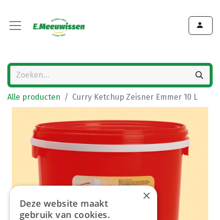
Alle producten
Curry Ketchup Zeisner Emmer 10 L
×
Deze website maakt
gebruik van cookies.