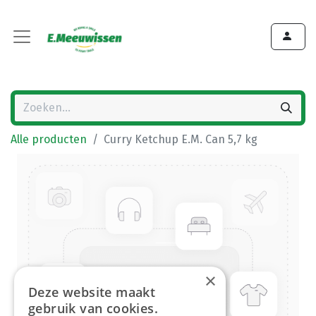
Alle producten
Curry Ketchup E.M. Can 5,7 kg
×
Deze website maakt
gebruik van cookies.