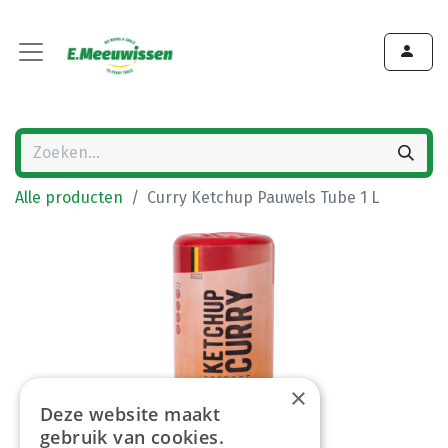
Alle producten
Curry Ketchup Pauwels Tube 1 L
×
Deze website maakt
gebruik van cookies.