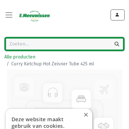
Alle producten
Curry Ketchup Hot Zeisner Tube 425 ml
×
Deze website maakt
gebruik van cookies.