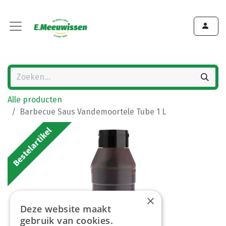
Alle producten
Barbecue Saus Vandemoortele Tube 1 L
Bestelartikel
×
Deze website maakt
gebruik van cookies.