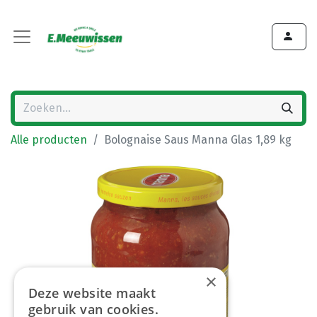
Alle producten
Bolognaise Saus Manna Glas 1,89 kg
×
Deze website maakt
gebruik van cookies.