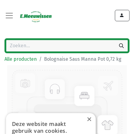
Alle producten
Bolognaise Saus Manna Pot 0,72 kg
×
Deze website maakt
gebruik van cookies.