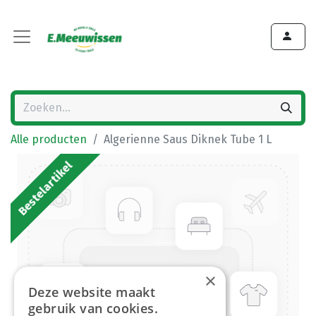
Alle producten
Algerienne Saus Diknek Tube 1 L
Bestelartikel
×
Deze website maakt
gebruik van cookies.