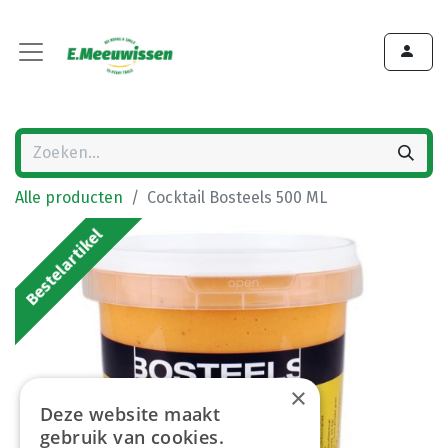
Alle producten
Cocktail Bosteels 500 ML
Bestelartikel
×
Deze website maakt
gebruik van cookies.