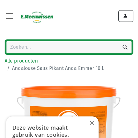
Alle producten
Andalouse Saus Pikant Anda Emmer 10 L
×
Deze website maakt
gebruik van cookies.