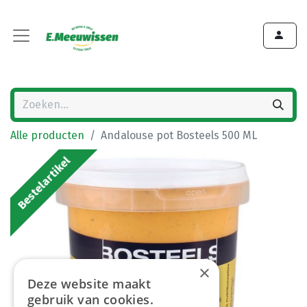
Alle producten
Andalouse pot Bosteels 500 ML
Bestelartikel
×
Deze website maakt
gebruik van cookies.