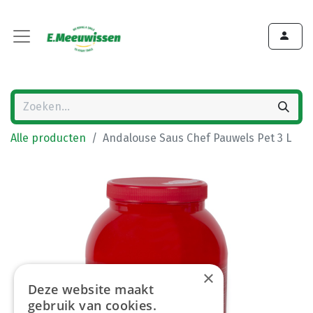
Alle producten
Andalouse Saus Chef Pauwels Pet 3 L
×
Deze website maakt
gebruik van cookies.