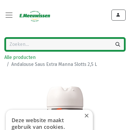
Alle producten
Andalouse Saus Extra Manna Slotts 2,5 L
×
Deze website maakt
gebruik van cookies.