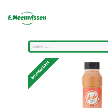
Bestelartikel