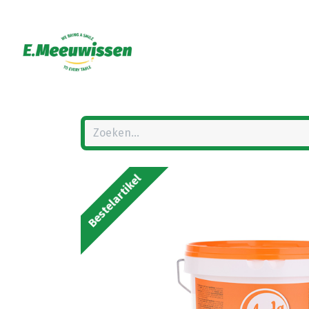
Bestelartikel