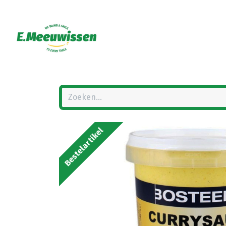
Bestelartikel