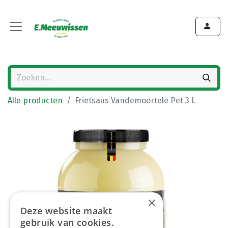
Alle producten
Frietsaus Vandemoortele Pet 3 L
×
Deze website maakt
gebruik van cookies.