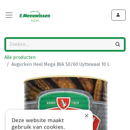
Alle producten
Augurken Heel Mega Blik 50/60 Uyttewaal 10 L
×
Deze website maakt
gebruik van cookies.