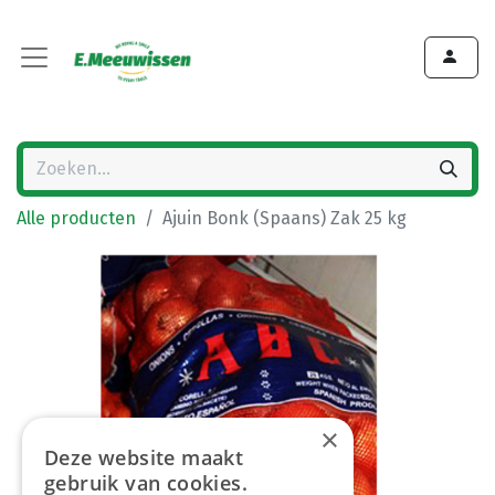
Alle producten
Ajuin Bonk (Spaans) Zak 25 kg
×
Deze website maakt
gebruik van cookies.