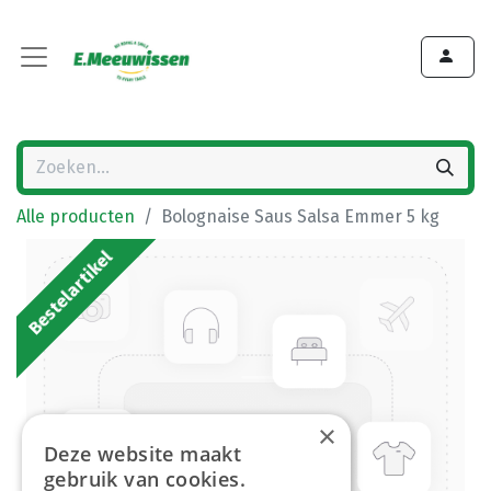
Alle producten
Bolognaise Saus Salsa Emmer 5 kg
Bestelartikel
×
Deze website maakt
gebruik van cookies.