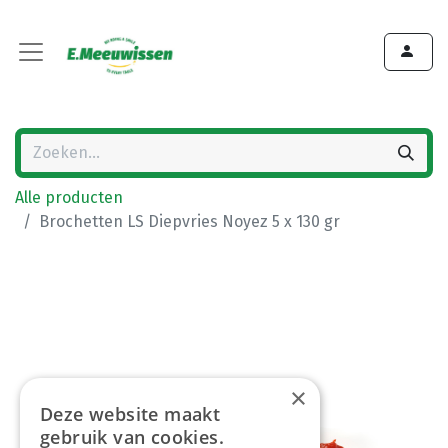
Alle producten
Brochetten LS Diepvries Noyez 5 x 130 gr
×
Deze website maakt
gebruik van cookies.