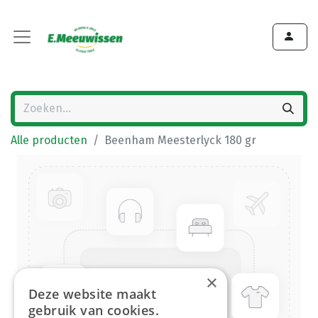
Alle producten
Beenham Meesterlyck 180 gr
×
Deze website maakt
gebruik van cookies.