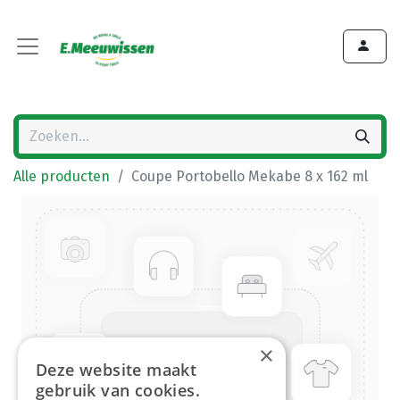
Alle producten
Coupe Portobello Mekabe 8 x 162 ml
×
Deze website maakt
gebruik van cookies.