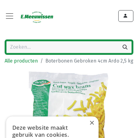
Alle producten
Boterbonen Gebroken 4cm Ardo 2,5 kg
×
Deze website maakt
gebruik van cookies.