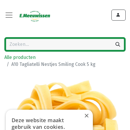
Alle producten
A10 Tagliatelli Nestjes Smiling Cook 5 kg
×
Deze website maakt
gebruik van cookies.