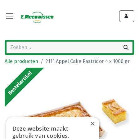
Alle producten
2111 Appel Cake Pastridor 4 x 1000 gr
Bestelartikel
×
Deze website maakt
gebruik van cookies.