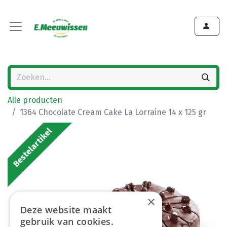
Alle producten
1364 Chocolate Cream Cake La Lorraine 14 x 125 gr
Bestelartikel
×
Deze website maakt
gebruik van cookies.