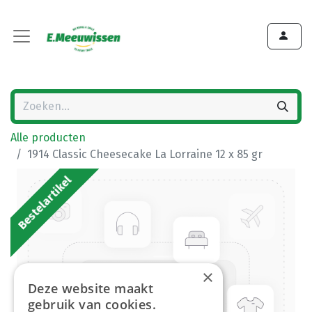
Alle producten
1914 Classic Cheesecake La Lorraine 12 x 85 gr
Bestelartikel
×
Deze website maakt
gebruik van cookies.