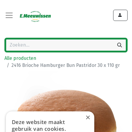
Alle producten
2416 Brioche Hamburger Bun Pastridor 30 x 110 gr
×
Deze website maakt
gebruik van cookies.