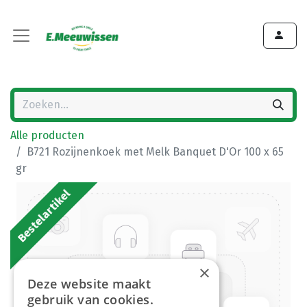
Alle producten
B721 Rozijnenkoek met Melk Banquet D'Or 100 x 65
gr
Bestelartikel
×
Deze website maakt
gebruik van cookies.