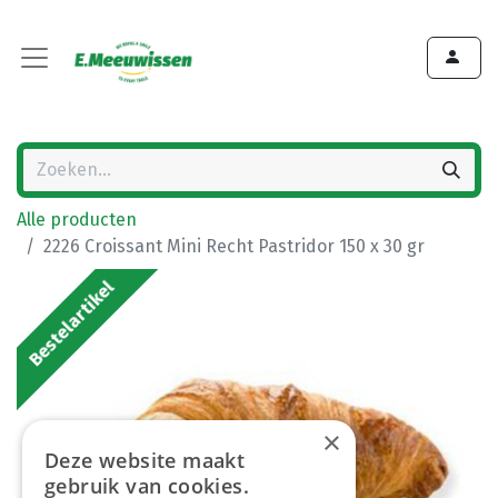
Alle producten
2226 Croissant Mini Recht Pastridor 150 x 30 gr
Bestelartikel
×
Deze website maakt
gebruik van cookies.