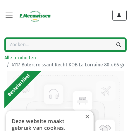
Alle producten
4117 Botercroissant Recht KOB La Lorraine 80 x 65 gr
Bestelartikel
×
Deze website maakt
gebruik van cookies.