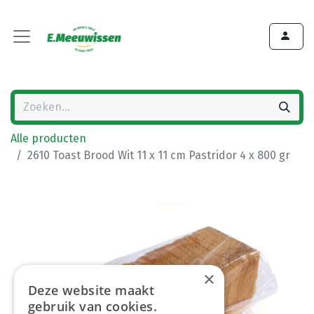
Alle producten
2610 Toast Brood Wit 11 x 11 cm Pastridor 4 x 800 gr
×
Deze website maakt
gebruik van cookies.