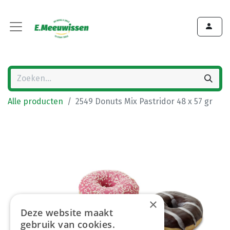
Alle producten
2549 Donuts Mix Pastridor 48 x 57 gr
×
Deze website maakt
gebruik van cookies.