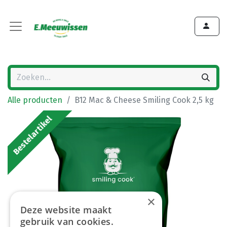
Alle producten
B12 Mac & Cheese Smiling Cook 2,5 kg
Bestelartikel
×
Deze website maakt
gebruik van cookies.