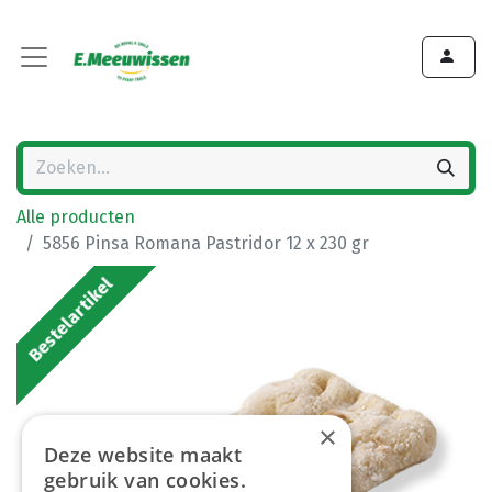
Alle producten
5856 Pinsa Romana Pastridor 12 x 230 gr
Bestelartikel
×
Deze website maakt
gebruik van cookies.