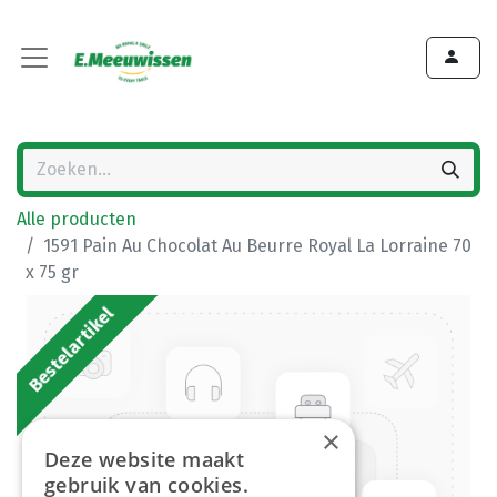
Alle producten
1591 Pain Au Chocolat Au Beurre Royal La Lorraine 70
x 75 gr
Bestelartikel
×
Deze website maakt
gebruik van cookies.