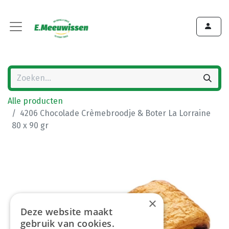
Alle producten
4206 Chocolade Crèmebroodje & Boter La Lorraine
80 x 90 gr
×
Deze website maakt
gebruik van cookies.