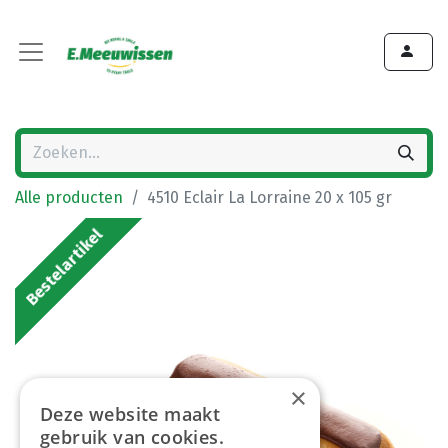
Alle producten
4510 Eclair La Lorraine 20 x 105 gr
Bestelartikel
×
Deze website maakt
gebruik van cookies.