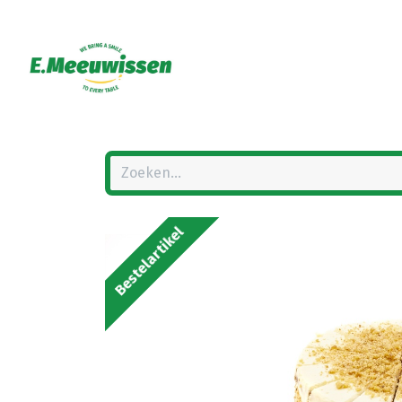
Bestelartikel