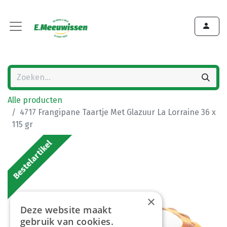
Alle producten
4717 Frangipane Taartje Met Glazuur La Lorraine 36 x
115 gr
Bestelartikel
×
Deze website maakt
gebruik van cookies.