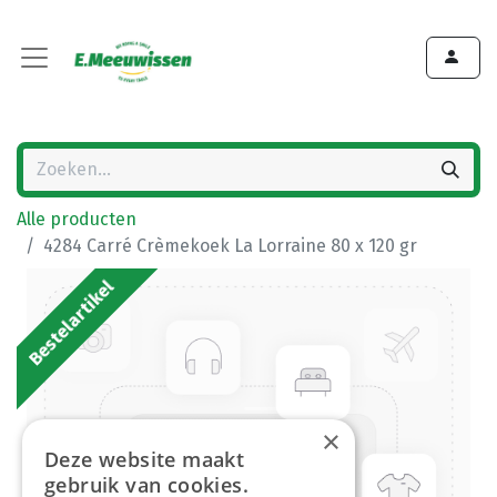
Alle producten
4284 Carré Crèmekoek La Lorraine 80 x 120 gr
Bestelartikel
×
Deze website maakt
gebruik van cookies.