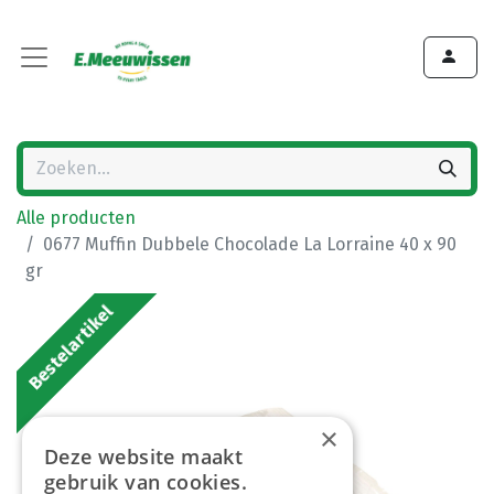
Alle producten
0677 Muffin Dubbele Chocolade La Lorraine 40 x 90
gr
Bestelartikel
×
Deze website maakt
gebruik van cookies.