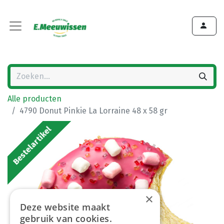
Alle producten
4790 Donut Pinkie La Lorraine 48 x 58 gr
Bestelartikel
×
Deze website maakt
gebruik van cookies.