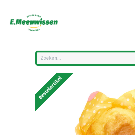
Bestelartikel